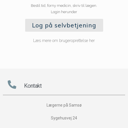
Bestil tid, forny medicin, skriv til lægen.
Login herunder
Log på selvbetjening
Læs mere om brugeroprettelse her
Kontakt
Lægerne på Samsø
Sygehusvej 24