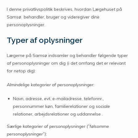
I denne privatlivspolitik beskrives, hvordan Lægehuset på
Samsø behandler, bruger og videregiver dine
personoplysninger.
Typer af oplysninger
Lægerne på Samsø indsamler og behandler følgende typer
af personoplysninger om dig (i det omfang det er relevant
for netop dig):
Almindelige kategorier af personoplysninger:
Navn, adresse, evt. e-mailadresse, telefonnr.,
personnummer køn, familierelationer og sociale
relationer, arbejdsrelationer og uddannelse .
Særlige kategorier af personoplysninger (”følsomme
personoplysninger”):