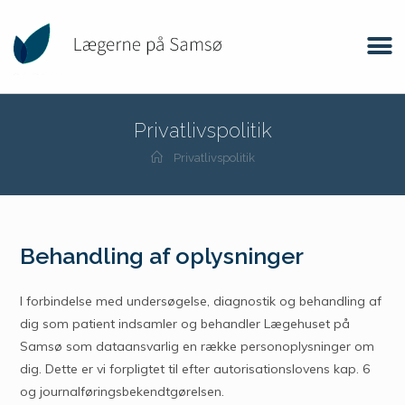
Privatlivspolitik
Privatlivspolitik
Behandling af oplysninger
I forbindelse med undersøgelse, diagnostik og behandling af
dig som patient indsamler og behandler Lægehuset på
Samsø som dataansvarlig en række personoplysninger om
dig. Dette er vi forpligtet til efter autorisationslovens kap. 6
og journalføringsbekendtgørelsen.