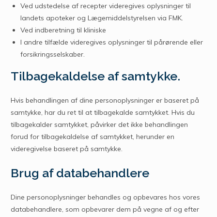
Ved udstedelse af recepter videregives oplysninger til
landets apoteker og Lægemiddelstyrelsen via FMK.
Ved indberetning til kliniske
I andre tilfælde videregives oplysninger til pårørende eller
forsikringsselskaber.
Tilbagekaldelse af samtykke.
Hvis behandlingen af dine personoplysninger er baseret på
samtykke, har du ret til at tilbagekalde samtykket. Hvis du
tilbagekalder samtykket, påvirker det ikke behandlingen
forud for tilbagekaldelse af samtykket, herunder en
videregivelse baseret på samtykke.
Brug af databehandlere
Dine personoplysninger behandles og opbevares hos vores
databehandlere, som opbevarer dem på vegne af og efter