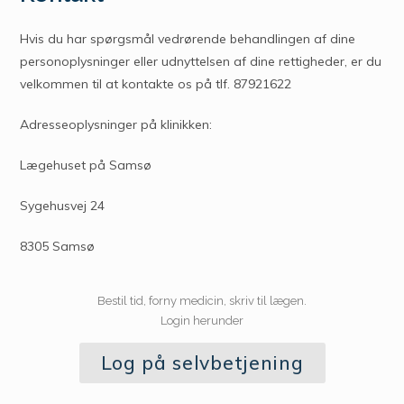
Hvis du har spørgsmål vedrørende behandlingen af dine
personoplysninger eller udnyttelsen af dine rettigheder, er du
velkommen til at kontakte os på tlf. 87921622
Adresseoplysninger på klinikken:
Lægehuset på Samsø
Sygehusvej 24
8305 Samsø
Bestil tid, forny medicin, skriv til lægen.
Login herunder
Log på selvbetjening