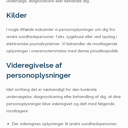
undersøge, diagnosticere eller behandle dig.
Kilder
I nogle tilfælde indsamler vi personoplysninger om dig fra
andre sundhedspersoner, f.eks. sygehuse eller ved opslag i
elektroniske journalsystemer. Vi behandler de modtagende
oplysninger i overensstemmelse med denne privatlivspolitik.
Videregivelse af
personoplysninger
Idet omfang det er nødvendigt for den konkrete
undersøgelse, diagnosticering eller behandling af dig, vil dine
personoplysninger blive videregivet og delt med følgende
modtagere:
Der videregives oplysninger til andre sundhedspersoner,