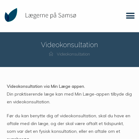
Videokonsultation
Videokonsultation
Videokonsultation via Min Læge appen.
Din praktiserende læge kan med Min Læge-appen tilbyde dig
en videokonsultation.
Før du kan benytte dig af videokonsultation, skal du have en
aftale med din læge, og der skal være aftalt et tidspunkt,
som var det en fysisk konsultation, eller en aftale om et
sygebesøg.