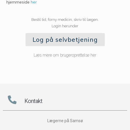
hjemmeside
her
Bestil tid, forny medicin, skriv til lægen.
Login herunder
Log på selvbetjening
Læs mere om brugeroprettelse her
Kontakt
Lægerne på Samsø